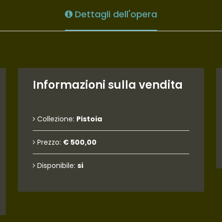
Dettagli dell'opera
Informazioni sulla vendita
Collezione:
Pistoia
Prezzo:
€ 500,00
Disponibile:
si