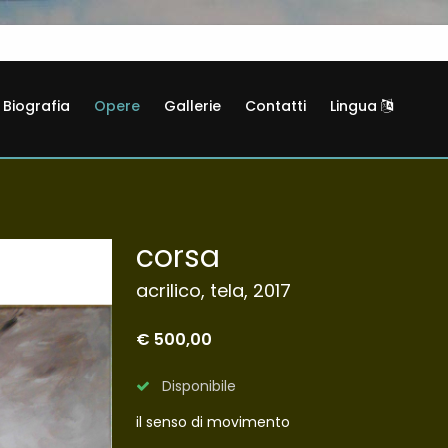
Biografia
Opere
Gallerie
Contatti
Lingua
corsa
acrilico, tela, 2017
€ 500,00
Disponibile
il senso di movimento