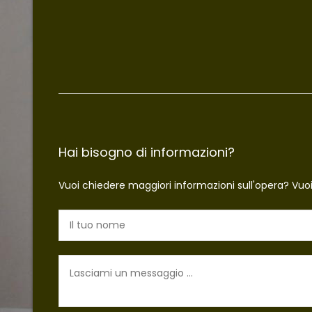
Hai bisogno di informazioni?
Vuoi chiedere maggiori informazioni sull'opera? Vuo