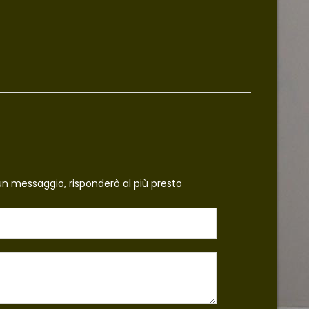
un messaggio, risponderò al più presto