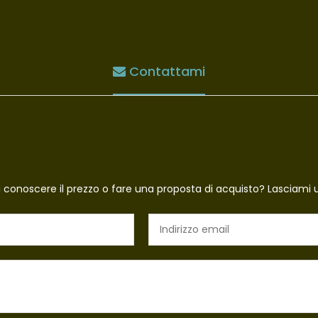
Contattami
i conoscere il prezzo o fare una proposta di acquisto? Lasciami 