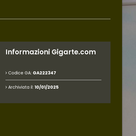
Informazioni Gigarte.com
Codice GA:
GA222347
Archiviata il:
10/01/2025