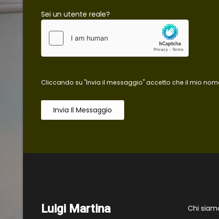
Sei un utente reale?
Cliccando su "Invia il messaggio" accetto che il mio nome
Invia Il Messaggio
Luigi Martina
Chi siam